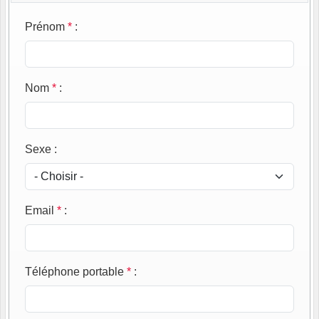
Prénom
*
:
Nom
*
:
Sexe
:
Email
*
:
Téléphone portable
*
: