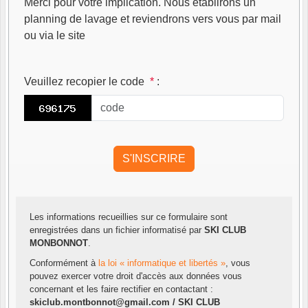
Merci pour votre implication. Nous établirons un
planning de lavage et reviendrons vers vous par mail
ou via le site
Veuillez recopier le code
*
:
Les informations recueillies sur ce formulaire sont
enregistrées dans un fichier informatisé par
SKI CLUB
MONBONNOT
.
Conformément à
la loi « informatique et libertés »
, vous
pouvez exercer votre droit d'accès aux données vous
concernant et les faire rectifier en contactant :
skiclub.montbonnot@gmail.com / SKI CLUB