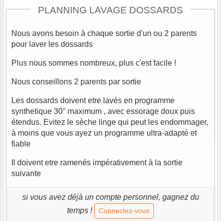
PLANNING LAVAGE DOSSARDS
Nous avons besoin à chaque sortie d'un ou 2 parents
pour laver les dossards
Plus nous sommes nombreux, plus c'est facile !
Nous conseillons 2 parents par sortie
Les dossards doivent etre lavés en programme
synthetique 30° maximum , avec essorage doux puis
étendus. Evitez le sèche linge qui peut les endommager,
à moins que vous ayez un programme ultra-adapté et
fiable
Il doivent etre ramenés impérativement à la sortie
suivante
si vous avez déjà un compte personnel, gagnez du
temps !
Connectez-vous