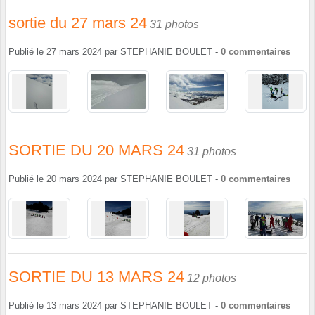
sortie du 27 mars 24
31 photos
Publié le
27 mars 2024
par
STEPHANIE BOULET
-
0
commentaires
SORTIE DU 20 MARS 24
31 photos
Publié le
20 mars 2024
par
STEPHANIE BOULET
-
0
commentaires
SORTIE DU 13 MARS 24
12 photos
Publié le
13 mars 2024
par
STEPHANIE BOULET
-
0
commentaires