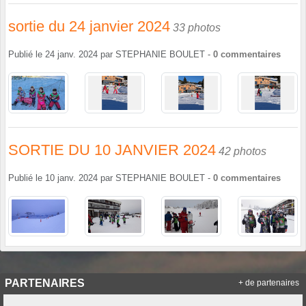
sortie du 24 janvier 2024
33 photos
Publié le
24 janv. 2024
par
STEPHANIE BOULET
-
0
commentaires
SORTIE DU 10 JANVIER 2024
42 photos
Publié le
10 janv. 2024
par
STEPHANIE BOULET
-
0
commentaires
PARTENAIRES
+ de partenaires