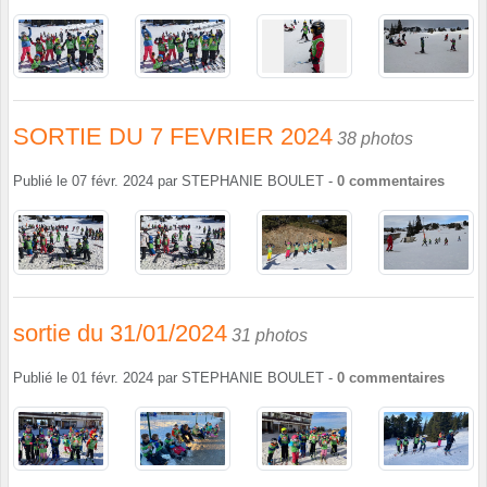
SORTIE DU 7 FEVRIER 2024
38 photos
Publié le
07 févr. 2024
par
STEPHANIE BOULET
-
0
commentaires
sortie du 31/01/2024
31 photos
Publié le
01 févr. 2024
par
STEPHANIE BOULET
-
0
commentaires